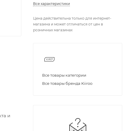
Все характеристики
Цена действительна только для интернет-
магазина и может отличаться от цен в
розничных магазинах
Все товары категории
Все товары бренда Kiiroo
кта и