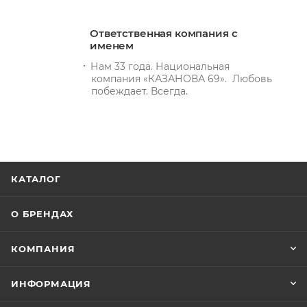
Ответственная компания с
именем
Нам 33 года. Национальная
компания «КАЗАНОВА 69». Любовь
побеждает. Всегда.
КАТАЛОГ
О БРЕНДАХ
КОМПАНИЯ
ИНФОРМАЦИЯ