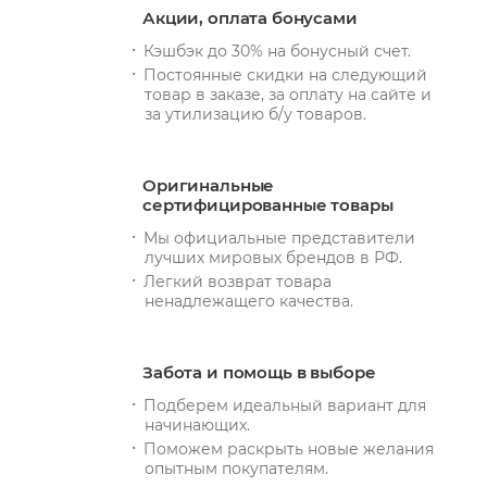
Акции, оплата бонусами
Кэшбэк до 30% на бонусный счет.
Постоянные скидки на следующий
товар в заказе, за оплату на сайте и
за утилизацию б/у товаров.
Оригинальные
сертифицированные товары
Мы официальные представители
лучших мировых брендов в РФ.
Легкий возврат товара
ненадлежащего качества.
Забота и помощь в выборе
Подберем идеальный вариант для
начинающих.
Поможем раскрыть новые желания
опытным покупателям.