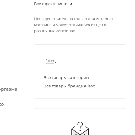
Все характеристики
Цена действительна только для интернет-
магазина и может отличаться от цен в
розничных магазинах
Все товары категории
Все товары бренда Kiiroo
оргазма
ко