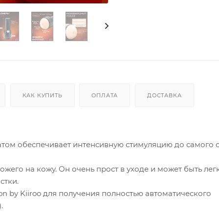
КАК КУПИТЬ
ОПЛАТА
ДОСТАВКА
том обеспечивает интенсивную стимуляцию до самого 
ожего на кожу. Он очень прост в уходе и может быть лег
стки.
 by Kiiroo для получения полностью автоматического
.