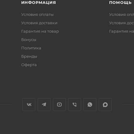
ИНФОРМАЦИЯ
ПОМОЩЬ
Условия оплаты
Условия оп
Условия доставки
Условия дос
Гарантия на товар
Гарантия на
Бонусы
Политика
Бренды
Оферта