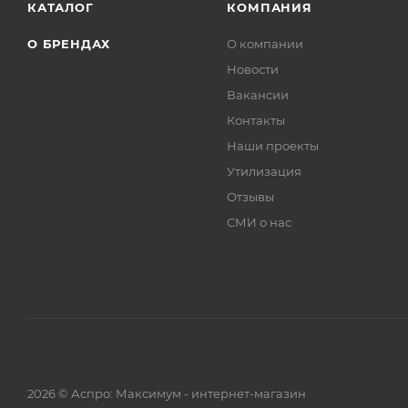
КАТАЛОГ
КОМПАНИЯ
О БРЕНДАХ
О компании
Новости
Вакансии
Контакты
Наши проекты
Утилизация
Отзывы
СМИ о нас
2026 © Аспро: Максимум - интернет-магазин