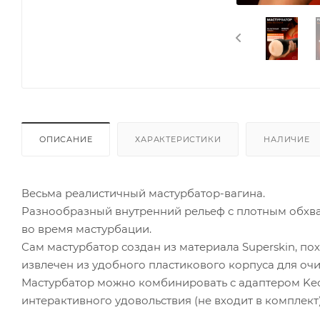
ОПИСАНИЕ
ХАРАКТЕРИСТИКИ
НАЛИЧИЕ
Весьма реалистичный мастурбатор-вагина.
Разнообразный внутренний рельеф с плотным обхва
во время мастурбации.
Сам мастурбатор создан из материала Superskin, пох
извлечен из удобного пластикового корпуса для очи
Мастурбатор можно комбинировать с адаптером Keon
интерактивного удовольствия (не входит в комплект)