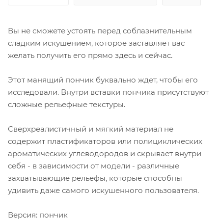
Вы не сможете устоять перед соблазнительным
сладким искушением, которое заставляет вас
желать получить его прямо здесь и сейчас.
Этот манящий пончик буквально ждет, чтобы его
исследовали. Внутри вставки пончика присутствуют
сложные рельефные текстуры.
Сверхреалистичный и мягкий материал не
содержит пластификаторов или полициклических
ароматических углеводородов и скрывает внутри
себя - в зависимости от модели - различные
захватывающие рельефы, которые способны
удивить даже самого искушенного пользователя.
Версия: пончик