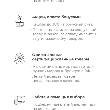
на интим-товары.
Акции, оплата бонусами
Кэшбэк до 30% на бонусный счет.
Постоянные скидки на следующий
товар в заказе, за оплату на сайте и
за утилизацию б/у товаров.
Оригинальные
сертифицированные товары
Мы официальные представители
лучших мировых брендов в РФ.
Легкий возврат товара
ненадлежащего качества.
Забота и помощь в выборе
Подберем идеальный вариант для
начинающих.