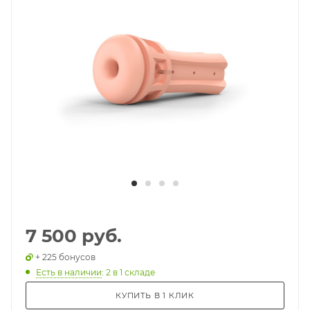
7 500 руб.
+ 225 бонусов
Есть в наличии
: 2
в 1 складе
КУПИТЬ В 1 КЛИК