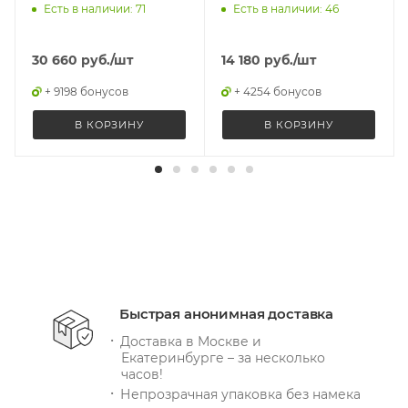
Есть в наличии: 71
Есть в наличии: 46
30 660
руб.
/шт
14 180
руб.
/шт
+ 9198 бонусов
+ 4254 бонусов
В КОРЗИНУ
В КОРЗИНУ
Быстрая анонимная доставка
Доставка в Москве и
Екатеринбурге – за несколько
часов!
Непрозрачная упаковка без намека