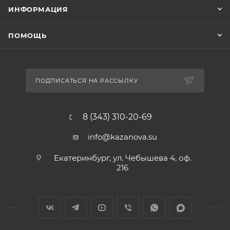
ИНФОРМАЦИЯ
ПОМОЩЬ
ПОДПИСАТЬСЯ НА РАССЫЛКУ
8 (343) 310-20-69
info@kazanova.su
Екатеринбург, ул. Чебышева 4, оф.
216