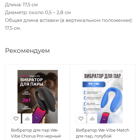
Длина: 17,5 см
Диаметр: около 0,5 – 2,8 см
Общая длина вставки (в вертикальном положении):
17,5 см.
Рекомендуем
Вибратор для пар We-
Вибратор We-Vibe Match
Vibe Chorus Pro черный
для пар, голубой