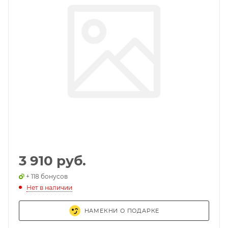
3 910 руб.
+ 118 бонусов
Нет в наличии
НАМЕКНИ О ПОДАРКЕ