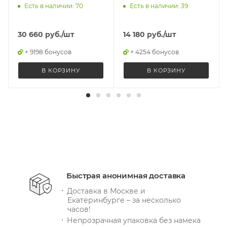
Есть в наличии: 70
Есть в наличии: 39
30 660
руб.
/шт
14 180
руб.
/шт
+ 9198 бонусов
+ 4254 бонусов
В КОРЗИНУ
В КОРЗИНУ
Быстрая анонимная доставка
Доставка в Москве и
Екатеринбурге – за несколько
часов!
Непрозрачная упаковка без намека