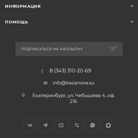
ИНФОРМАЦИЯ
ПОМОЩЬ
ПОДПИСАТЬСЯ НА РАССЫЛКУ
8 (343) 310-20-69
info@kazanova.su
Екатеринбург, ул. Чебышева 4, оф.
216