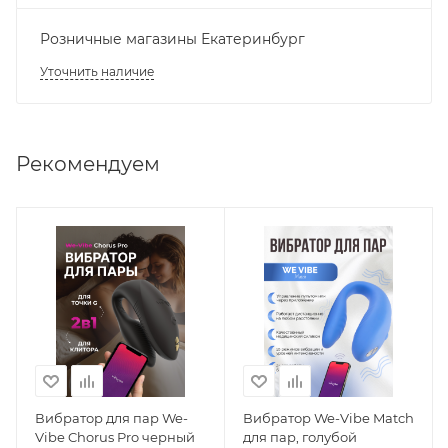
Розничные магазины Екатеринбург
Уточнить наличие
Рекомендуем
Вибратор для пар We-
Вибратор We-Vibe Match
Vibe Chorus Pro черный
для пар, голубой