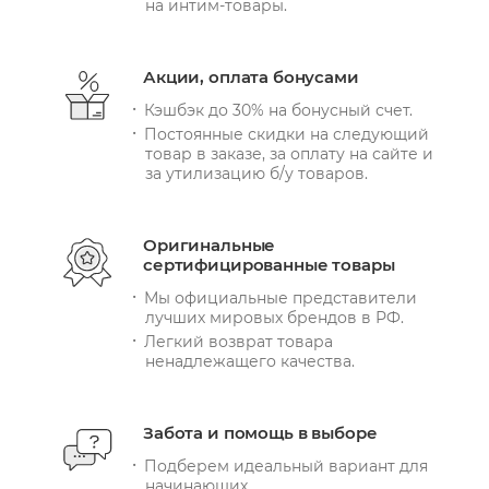
на интим-товары.
Акции, оплата бонусами
Кэшбэк до 30% на бонусный счет.
Постоянные скидки на следующий
товар в заказе, за оплату на сайте и
за утилизацию б/у товаров.
Оригинальные
сертифицированные товары
Мы официальные представители
лучших мировых брендов в РФ.
Легкий возврат товара
ненадлежащего качества.
Забота и помощь в выборе
Подберем идеальный вариант для
начинающих.