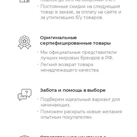
Постоянные скидки на следующий
товар в заказе, за оплату на сайте и
за утилизацию б/у товаров.
Оригинальные
сертифицированные товары
Мы официальные представители
лучших мировых брендов в РФ.
Легкий возврат товара
ненадлежащего качества.
Забота и помощь в выборе
Подберем идеальный вариант для
начинающих.
Поможем раскрыть новые желания
опытным покупателям.