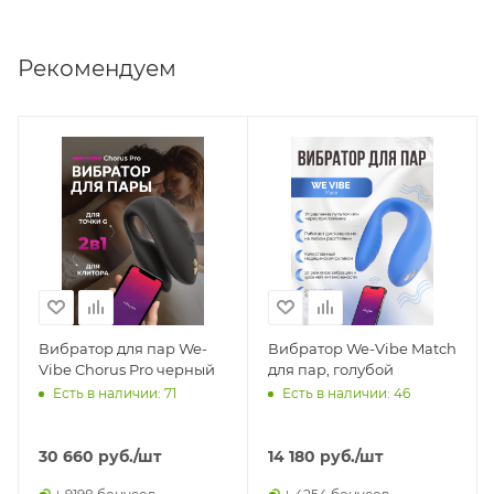
Рекомендуем
Вибратор для пар We-
Вибратор We-Vibe Match
Vibe Chorus Pro черный
для пар, голубой
Есть в наличии: 71
Есть в наличии: 46
30 660
руб.
/шт
14 180
руб.
/шт