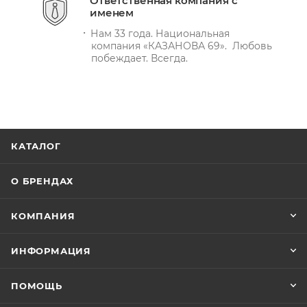
Ответственная компания с
именем
Нам 33 года. Национальная
компания «КАЗАНОВА 69». Любовь
побеждает. Всегда.
КАТАЛОГ
О БРЕНДАХ
КОМПАНИЯ
ИНФОРМАЦИЯ
ПОМОЩЬ