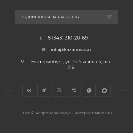
ПОДПИСАТЬСЯ НА РАССЫЛКУ
8 (343) 310-20-69
info@kazanova.su
Екатеринбург, ул. Чебышева 4, оф.
216
2026 © Аспро: Максимум - интернет-магазин