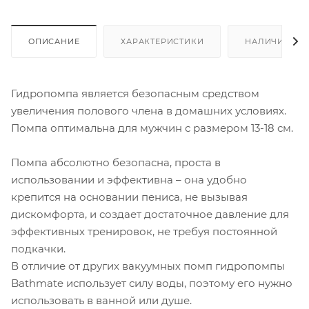
ОПИСАНИЕ
ХАРАКТЕРИСТИКИ
НАЛИЧИЕ
Гидропомпа является безопасным средством
увеличения полового члена в домашних условиях.
Помпа оптимальна для мужчин с размером 13-18 см.
Помпа абсолютно безопасна, проста в
использовании и эффективна – она удобно
крепится на основании пениса, не вызывая
дискомфорта, и создает достаточное давление для
эффективных тренировок, не требуя постоянной
подкачки.
В отличие от других вакуумных помп гидропомпы
Bathmate использует силу воды, поэтому его нужно
использовать в ванной или душе.