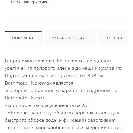
Все характеристики
ОПИСАНИЕ
ХАРАКТЕРИСТИКИ
НАЛИЧИЕ
Гидропомпа является безопасным средством
увеличения полового члена в домашних условиях
Подходит для мужчин с размером 13-18 см
Bathmate Hydromax является
усовершенствованным вариантом гидропомпы
Bathmate Hydro7:
- мощность насоса увеличена на 35%
- обновлен клапан: добавлен переключатель для
быстрого сброса воды и фиксации разряжения
- дополнительное удобство при измерении пениса -