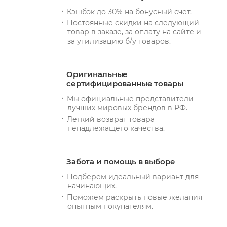
Кэшбэк до 30% на бонусный счет.
Постоянные скидки на следующий
товар в заказе, за оплату на сайте и
за утилизацию б/у товаров.
Оригинальные
сертифицированные товары
Мы официальные представители
лучших мировых брендов в РФ.
Легкий возврат товара
ненадлежащего качества.
Забота и помощь в выборе
Подберем идеальный вариант для
начинающих.
Поможем раскрыть новые желания
опытным покупателям.