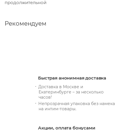
продолжительной
Рекомендуем
Быстрая анонимная доставка
Доставка в Москве и
Екатеринбурге – за несколько
часов!
Непрозрачная упаковка без намека
на интим-товары.
Акции, оплата бонусами