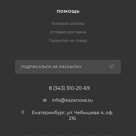
ПОМОЩЬ
Условия оплаты
Условия доставки
Гарантия на товар
ПОДПИСАТЬСЯ НА РАССЫЛКУ
8 (343) 310-20-69
info@kazanova.su
Екатеринбург, ул. Чебышева 4, оф.
216