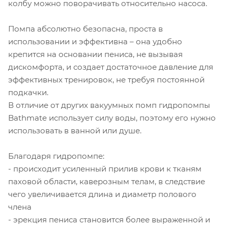
колбу можно поворачивать относительно насоса.
Помпа абсолютно безопасна, проста в
использовании и эффективна – она удобно
крепится на основании пениса, не вызывая
дискомфорта, и создает достаточное давление для
эффективных тренировок, не требуя постоянной
подкачки.
В отличие от других вакуумных помп гидропомпы
Bathmate использует силу воды, поэтому его нужно
использовать в ванной или душе.
Благодаря гидропомпе:
- происходит усиленный прилив крови к тканям
паховой области, каверозным телам, в следствие
чего увеличивается длина и диаметр полового
члена
- эрекция пениса становится более выраженной и