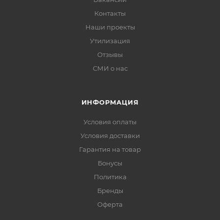
Контакты
Наши проекты
Утилизация
Отзывы
СМИ о нас
ИНФОРМАЦИЯ
Условия оплаты
Условия доставки
Гарантия на товар
Бонусы
Политика
Бренды
Оферта