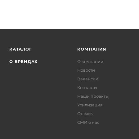
КАТАЛОГ
КОМПАНИЯ
О БРЕНДАХ
О компании
Новости
Вакансии
Контакты
Наши проекты
Утилизация
Отзывы
СМИ о нас