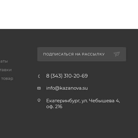
ПОДПИСАТЬСЯ НА РАССЫЛКУ
латы
тавки
8 (343) 310-20-69
 товар
info@kazanova.su
Екатеринбург, ул. Чебышева 4,
оф. 216