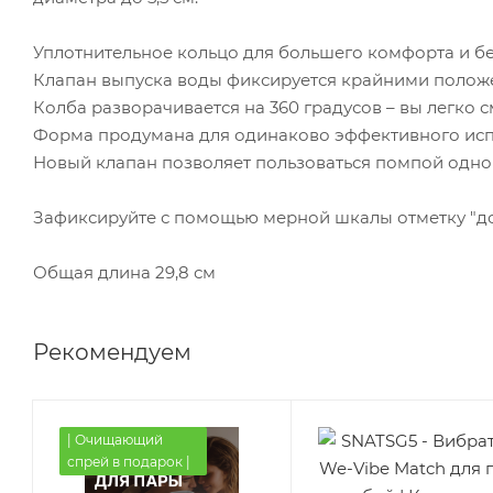
Уплотнительное кольцо для большего комфорта и бе
Клапан выпуска воды фиксируется крайними полож
Колба разворачивается на 360 градусов – вы легко 
Форма продумана для одинаково эффективного исп
Новый клапан позволяет пользоваться помпой одно
Зафиксируйте с помощью мерной шкалы отметку "до 
Общая длина 29,8 см
Рекомендуем
| Очищающий
спрей в подарок |