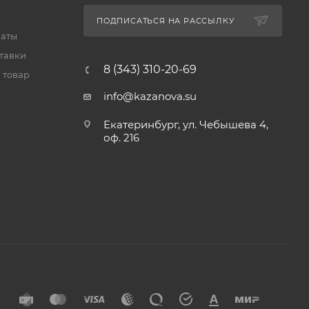
ПОДПИСАТЬСЯ НА РАССЫЛКУ
латы
тавки
8 (343) 310-20-69
 товар
info@kazanova.su
Екатеринбург, ул. Чебышева 4,
оф. 216