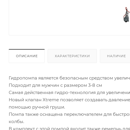
ОПИСАНИЕ
ХАРАКТЕРИСТИКИ
НАЛИЧИЕ
Гидропомпа является безопасным средством увелич
Подходит для мужчин с размером 3-8 см
Самая действенная гидро-технология для увеличени
Новый клапан Xtreme позволяет создавать давление 
помощью ручной груши.
Помпа также оснащена переключателем для быстро
колбы.
В комплект с этой помпой входит также ремепнь дл