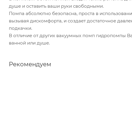
душе и оставить ваши руки свободными.
Помпа абсолютно безопасна, проста в использовани
вызывая дискомфорта, и создает достаточное давле
подкачки.
В отличие от других вакуумных помп гидропомпы Ba
ванной или душе.
Рекомендуем