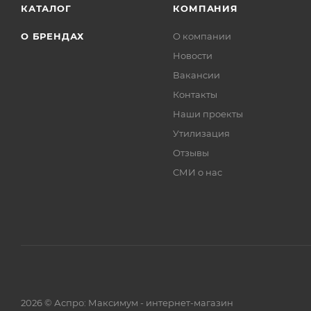
КАТАЛОГ
КОМПАНИЯ
О БРЕНДАХ
О компании
Новости
Вакансии
Контакты
Наши проекты
Утилизация
Отзывы
СМИ о нас
2026 © Аспро: Максимум - интернет-магазин