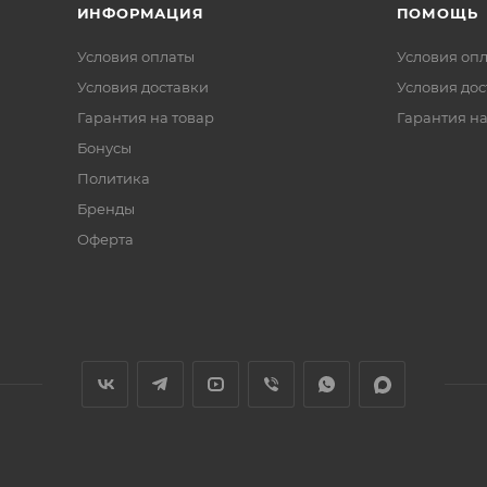
ИНФОРМАЦИЯ
ПОМОЩЬ
Условия оплаты
Условия оп
Условия доставки
Условия дос
Гарантия на товар
Гарантия на
Бонусы
Политика
Бренды
Оферта