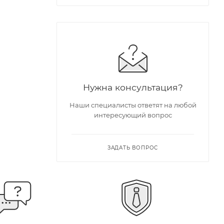
Нужна консультация?
Наши специалисты ответят на любой
интересующий вопрос
ЗАДАТЬ ВОПРОС