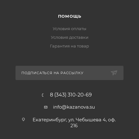
ПОМОЩЬ
Условия оплаты
Условия доставки
Гарантия на товар
ПОДПИСАТЬСЯ НА РАССЫЛКУ
8 (343) 310-20-69
info@kazanova.su
Екатеринбург, ул. Чебышева 4, оф.
216