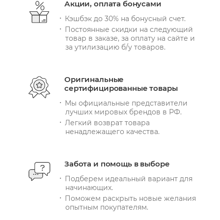
Акции, оплата бонусами
Кэшбэк до 30% на бонусный счет.
Постоянные скидки на следующий
товар в заказе, за оплату на сайте и
за утилизацию б/у товаров.
Оригинальные
сертифицированные товары
Мы официальные представители
лучших мировых брендов в РФ.
Легкий возврат товара
ненадлежащего качества.
Забота и помощь в выборе
Подберем идеальный вариант для
начинающих.
Поможем раскрыть новые желания
опытным покупателям.