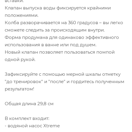
вставки.
Клапан выпуска воды фиксируется крайними
положениями.
Колба разворачивается на 360 градусов – вы легко
сможете следить за происходящим внутри.
Форма продумана для одинаково эффективного
использования в ванне или под душем.
Новый клапан позволяет пользоваться помпой
одной рукой.
Зафиксируйте с помощью мерной шкалы отметку
"до тренировок" и "после" и гордитесь полученным
результатом!
Общая длина 29,8 см
В комплект входит:
- водяной насос Xtreme