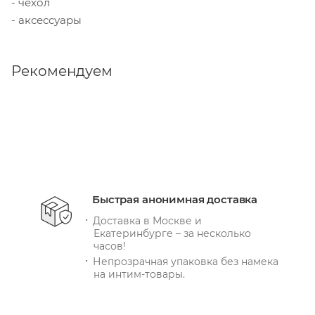
- чехол
- аксессуары
Рекомендуем
Быстрая анонимная доставка
Доставка в Москве и
Екатеринбурге – за несколько
часов!
Непрозрачная упаковка без намека
на интим-товары.