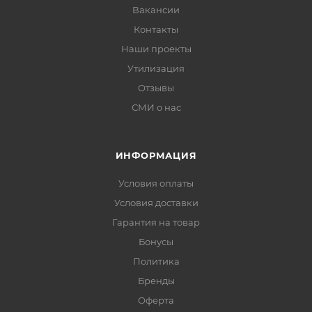
Вакансии
Контакты
Наши проекты
Утилизация
Отзывы
СМИ о нас
ИНФОРМАЦИЯ
Условия оплаты
Условия доставки
Гарантия на товар
Бонусы
Политика
Бренды
Оферта