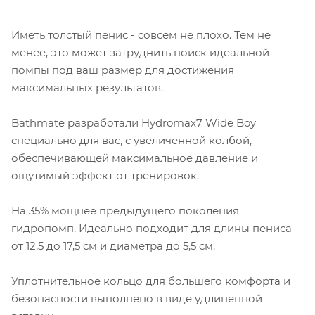
Иметь толстый пенис - совсем не плохо. Тем не
менее, это может затруднить поиск идеальной
помпы под ваш размер для достижения
максимальных результатов.
Bathmate разработали Hydromax7 Wide Boy
специально для вас, с увеличенной колбой,
обеспечивающей максимальное давление и
ощутимый эффект от тренировок.
На 35% мощнее предыдущего поколения
гидропомп. Идеально подходит для длины пениса
от 12,5 до 17,5 см и диаметра до 5,5 см.
Уплотнительное кольцо для большего комфорта и
безопасности выполнено в виде удлиненной