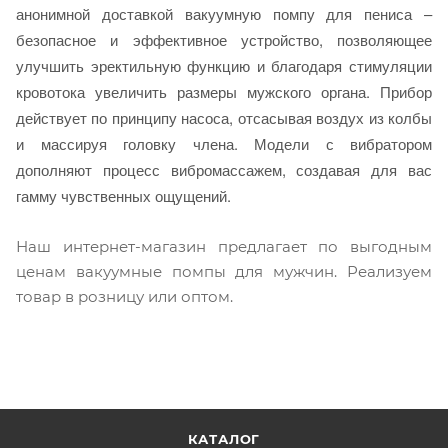
анонимной доставкой вакуумную помпу для пениса –
безопасное и эффективное устройство, позволяющее
улучшить эректильную функцию и благодаря стимуляции
кровотока увеличить размеры мужского органа. Прибор
действует по принципу насоса, отсасывая воздух из колбы
и массируя головку члена. Модели с вибратором
дополняют процесс вибромассажем, создавая для вас
гамму чувственных ощущений.
Наш интернет-магазин предлагает по выгодным
ценам вакуумные помпы для мужчин. Реализуем
товар в розницу или оптом.
КАТАЛОГ