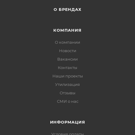
О БРЕНДАХ
КОМПАНИЯ
О компании
Новости
Вакансии
Контакты
Наши проекты
Утилизация
Отзывы
СМИ о нас
ИНФОРМАЦИЯ
Условия оплаты