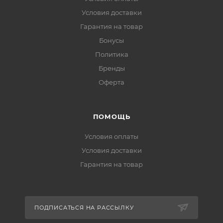
Условия доставки
Гарантия на товар
Бонусы
Политика
Бренды
Оферта
ПОМОЩЬ
Условия оплаты
Условия доставки
Гарантия на товар
ПОДПИСАТЬСЯ НА РАССЫЛКУ