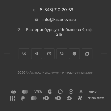
8 (343) 310-20-69
info@kazanova.su
Екатеринбург, ул. Чебышева 4, оф.
216
2026 © Аспро: Максимум - интернет-магазин