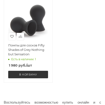
Помпы для сосков Fifty
Shades of Grey Nothing
but Sensation
Есть в наличии: 1
1 980
руб.
/шт
В КОРЗИНУ
Воспользуйтесь возможностью купить онлайн и с