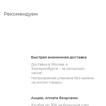
Рекомендуем
Быстрая анонимная доставка
Доставка в Москве и
Екатеринбурге – за несколько
часов!
Непрозрачная упаковка без намека
на интим-товары.
Акции, оплата бонусами
Кэшбэк до 30% на бонусный счет.