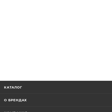
КАТАЛОГ
О БРЕНДАХ