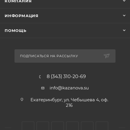
КОМПАНИЯ
ИНФОРМАЦИЯ
ПОМОЩЬ
ПОДПИСАТЬСЯ НА РАССЫЛКУ
8 (343) 310-20-69
info@kazanova.su
Екатеринбург, ул. Чебышева 4, оф.
216