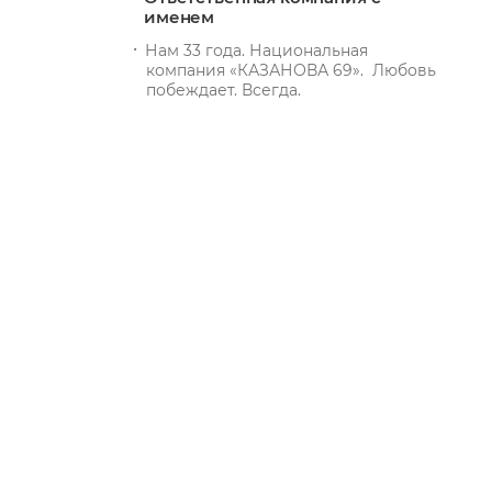
именем
Нам 33 года. Национальная
компания «КАЗАНОВА 69». Любовь
побеждает. Всегда.