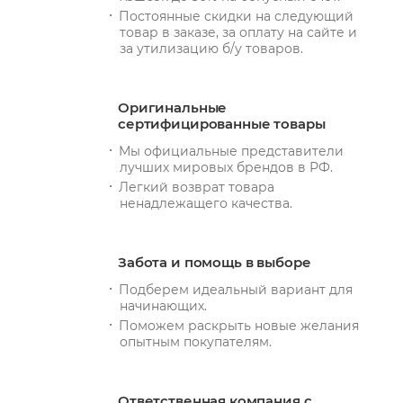
Постоянные скидки на следующий
товар в заказе, за оплату на сайте и
за утилизацию б/у товаров.
Оригинальные
сертифицированные товары
Мы официальные представители
лучших мировых брендов в РФ.
Легкий возврат товара
ненадлежащего качества.
Забота и помощь в выборе
Подберем идеальный вариант для
начинающих.
Поможем раскрыть новые желания
опытным покупателям.
Ответственная компания с