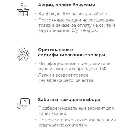
Акции, оплата бонусами
Кэшбэк до 30% на бонусный счет.
Постоянные скидки на следующий
товар в заказе, за оплату на сайте и
за утилизацию б/у товаров.
Оригинальные
сертифицированные товары
Мы официальные представители
лучших мировых брендов в РФ.
Легкий возврат товара
ненадлежащего качества.
Забота и помощь в выборе
Подберем идеальный вариант для
начинающих.
Поможем раскрыть новые желания
опытным покупателям.