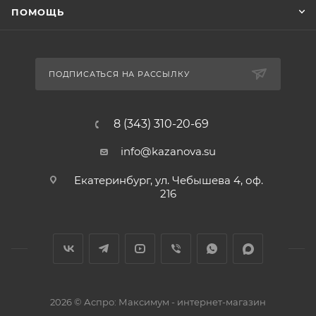
ПОМОЩЬ
ПОДПИСАТЬСЯ НА РАССЫЛКУ
8 (343) 310-20-69
info@kazanova.su
Екатеринбург, ул. Чебышева 4, оф.
216
2026 © Аспро: Максимум - интернет-магазин