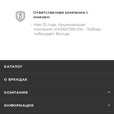
Ответственная компания с
именем
Нам 33 года. Национальная
компания «КАЗАНОВА 69». Любовь
побеждает. Всегда.
КАТАЛОГ
О БРЕНДАХ
КОМПАНИЯ
ИНФОРМАЦИЯ