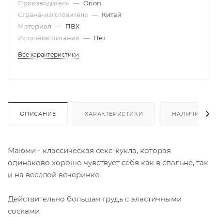
Производитель
—
Orion
Страна-изготовитель
—
Китай
Материал
—
ПВХ
Источник питания
—
Нет
Все характеристики
ОПИСАНИЕ
ХАРАКТЕРИСТИКИ
НАЛИЧИЕ
Маюми - классическая секс-кукла, которая
одинаково хорошо чувствует себя как в спальне, так
и на веселой вечеринке.
Действительно большая грудь с эластичными
сосками