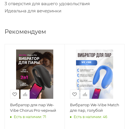
3 отверстия для вашего удовольствия
Идеальна для вечеринки
Рекомендуем
Вибратор для пар We-
Вибратор We-Vibe Match
Vibe Chorus Pro черный
для пар, голубой
Есть в наличии: 71
Есть в наличии: 46