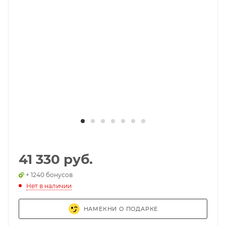
41 330 руб.
+ 1240 бонусов
Нет в наличии
НАМЕКНИ О ПОДАРКЕ