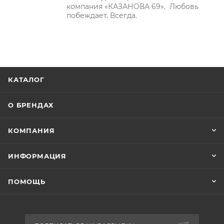
компания «КАЗАНОВА 69». Любовь
побеждает. Всегда.
КАТАЛОГ
О БРЕНДАХ
КОМПАНИЯ
ИНФОРМАЦИЯ
ПОМОЩЬ