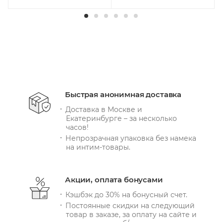
Быстрая анонимная доставка
Доставка в Москве и
Екатеринбурге – за несколько
часов!
Непрозрачная упаковка без намека
на интим-товары.
Акции, оплата бонусами
Кэшбэк до 30% на бонусный счет.
Постоянные скидки на следующий
товар в заказе, за оплату на сайте и