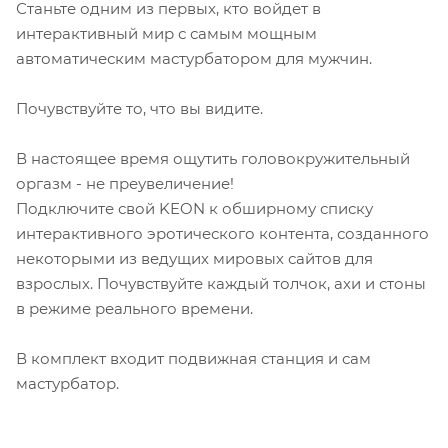
Станьте одним из первых, кто войдет в
интерактивный мир с самым мощным
автоматическим мастурбатором для мужчин.
Почувствуйте то, что вы видите.
В настоящее время ощутить головокружительный
оргазм - не преувеличение!
Подключите свой KEON к обширному списку
интерактивного эротического контента, созданного
некоторыми из ведущих мировых сайтов для
взрослых. Почувствуйте каждый толчок, ахи и стоны
в режиме реального времени.
В комплект входит подвижная станция и сам
мастурбатор.