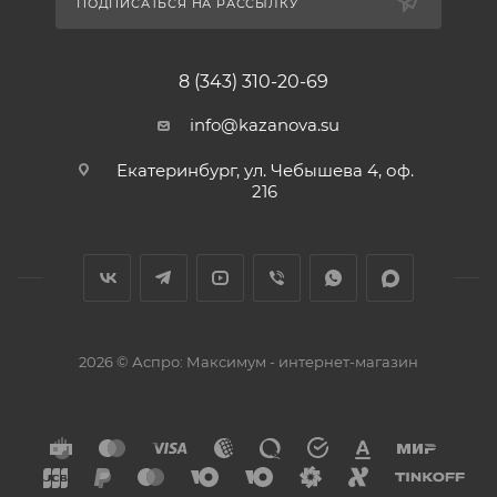
ПОДПИСАТЬСЯ НА РАССЫЛКУ
8 (343) 310-20-69
info@kazanova.su
Екатеринбург, ул. Чебышева 4, оф.
216
2026 © Аспро: Максимум - интернет-магазин