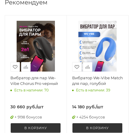
Рекомендуем
Вибратор для пар We-
Вибратор We-Vibe Match
Vibe Chorus Pro черный
для пар, голубой
Есть в наличии: 70
Есть в наличии: 39
30 660
руб.
/шт
14 180
руб.
/шт
+ 9198 бонусов
+ 4254 бонусов
В КОРЗИНУ
В КОРЗИНУ