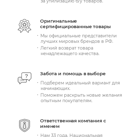
за утилизацию б/у товаров.
Оригинальные
сертифицированные товары
Мы официальные представители
лучших мировых брендов в РФ.
Легкий возврат товара
ненадлежащего качества.
Забота и помощь в выборе
Подберем идеальный вариант для
начинающих.
Поможем раскрыть новые желания
опытным покупателям.
Ответственная компания с
именем
Нам 33 года. Национальная