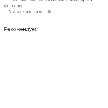
фталатов;
• Эргономичный дизайн.
Рекомендуем