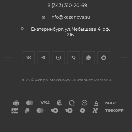
8 (343) 310-20-69
info@kazanova.su
Екатеринбург, ул. Чебышева 4, оф.
216
2026 © Аспро: Максимум - интернет-магазин