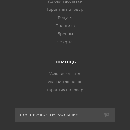
Условия доставки
Гарантия на товар
Бонусы
Политика
Бренды
Оферта
ПОМОЩЬ
Условия оплаты
Условия доставки
Гарантия на товар
ПОДПИСАТЬСЯ НА РАССЫЛКУ