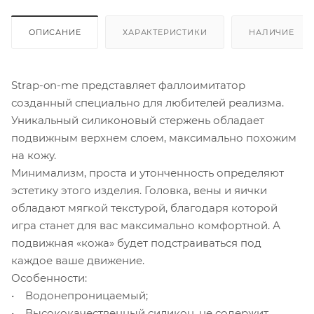
ОПИСАНИЕ
ХАРАКТЕРИСТИКИ
НАЛИЧИЕ
Strap-on-me представляет фаллоимитатор
созданный специально для любителей реализма.
Уникальный силиконовый стержень обладает
подвижным верхнем слоем, максимально похожим
на кожу.
Минимализм, проста и утонченность определяют
эстетику этого изделия. Головка, вены и яички
обладают мягкой текстурой, благодаря которой
игра станет для вас максимально комфортной. А
подвижная «кожа» будет подстраиваться под
каждое ваше движение.
Особенности:
• Водонепроницаемый;
• Высококачественный силикон, не содержит