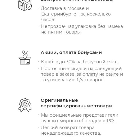
Доставка в Москве и
Екатеринбурге – за несколько
часов!
Непрозрачная упаковка без намека
на интим-товары.
Акции, оплата бонусами
Кэшбэк до 30% на бонусный счет.
Постоянные скидки на следующий
товар в заказе, за оплату на сайте и
за утилизацию б/у товаров.
Оригинальные
сертифицированные товары
Мы официальные представители
лучших мировых брендов в РФ.
Легкий возврат товара
ненадлежащего качества.