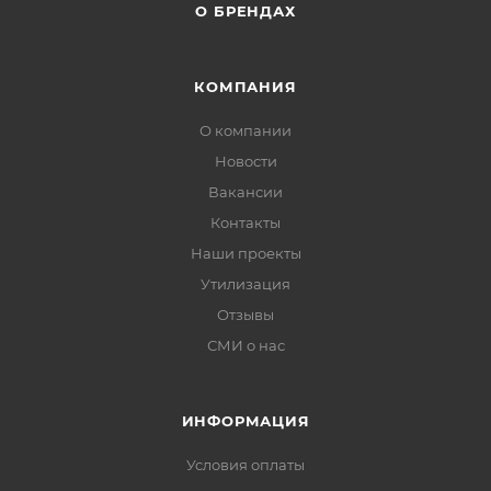
О БРЕНДАХ
КОМПАНИЯ
О компании
Новости
Вакансии
Контакты
Наши проекты
Утилизация
Отзывы
СМИ о нас
ИНФОРМАЦИЯ
Условия оплаты