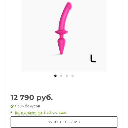
12 790 руб.
+ 384 бонусов
Есть в наличии
: 3
в 2 складах
КУПИТЬ В 1 КЛИК