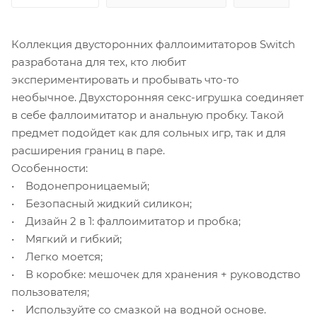
Коллекция двусторонних фаллоимитаторов Switch
разработана для тех, кто любит
экспериментировать и пробывать что-то
необычное. Двухсторонняя секс-игрушка соединяет
в себе фаллоимитатор и анальную пробку. Такой
предмет подойдет как для сольных игр, так и для
расширения границ в паре.
Особенности:
• Водонепроницаемый;
• Безопасный жидкий силикон;
• Дизайн 2 в 1: фаллоимитатор и пробка;
• Мягкий и гибкий;
• Легко моется;
• В коробке: мешочек для хранения + руководство
пользователя;
• Используйте со смазкой на водной основе.