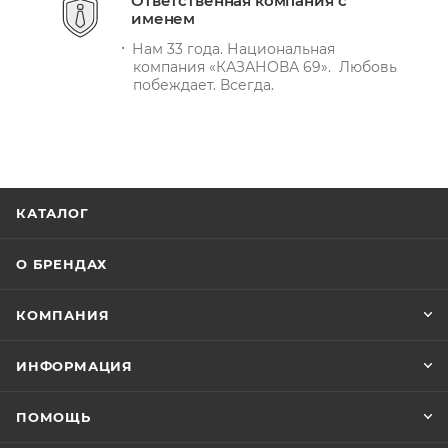
Ответственная компания с
именем
Нам 33 года. Национальная
компания «КАЗАНОВА 69». Любовь
побеждает. Всегда.
КАТАЛОГ
О БРЕНДАХ
КОМПАНИЯ
ИНФОРМАЦИЯ
ПОМОЩЬ