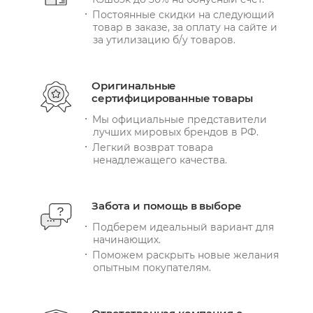
Постоянные скидки на следующий
товар в заказе, за оплату на сайте и
за утилизацию б/у товаров.
Оригинальные
сертифицированные товары
Мы официальные представители
лучших мировых брендов в РФ.
Легкий возврат товара
ненадлежащего качества.
Забота и помощь в выборе
Подберем идеальный вариант для
начинающих.
Поможем раскрыть новые желания
опытным покупателям.