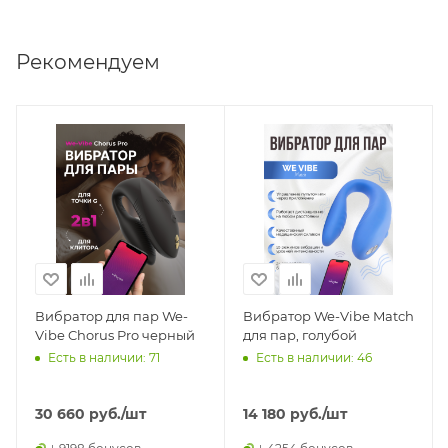
Рекомендуем
Вибратор для пар We-
Вибратор We-Vibe Match
Vibe Chorus Pro черный
для пар, голубой
Есть в наличии: 71
Есть в наличии: 46
30 660
руб.
/шт
14 180
руб.
/шт