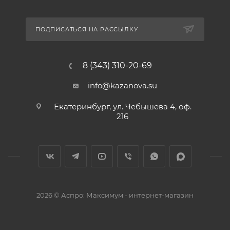
ПОДПИСАТЬСЯ НА РАССЫЛКУ
8 (343) 310-20-69
info@kazanova.su
Екатеринбург, ул. Чебышева 4, оф.
216
2026 © Аспро: Максимум - интернет-магазин