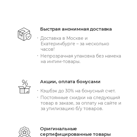
Быстрая анонимная доставка
Доставка в Москве и
Екатеринбурге – за несколько
часов!
Непрозрачная упаковка без намека
на интим-товары.
Акции, оплата бонусами
Кэшбэк до 30% на бонусный счет.
Постоянные скидки на следующий
товар в заказе, за оплату на сайте и
за утилизацию б/у товаров.
Оригинальные
сертифицированные товары