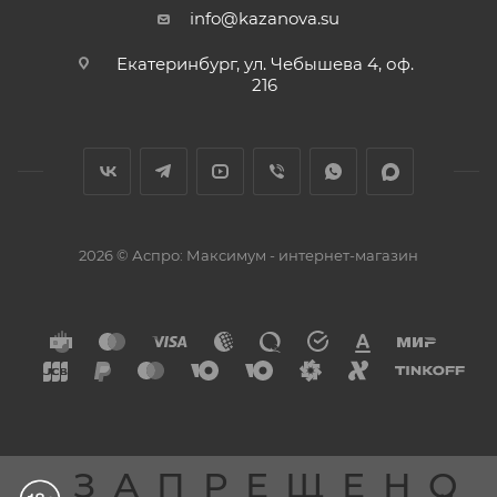
info@kazanova.su
Екатеринбург, ул. Чебышева 4, оф.
216
2026 © Аспро: Максимум - интернет-магазин
ЗАПРЕЩЕНО