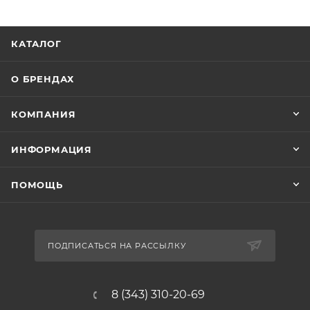
КАТАЛОГ
О БРЕНДАХ
КОМПАНИЯ
ИНФОРМАЦИЯ
ПОМОЩЬ
ПОДПИСАТЬСЯ НА РАССЫЛКУ
8 (343) 310-20-69