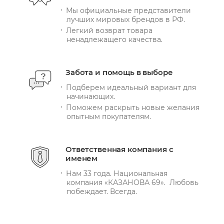
Мы официальные представители
лучших мировых брендов в РФ.
Легкий возврат товара
ненадлежащего качества.
Забота и помощь в выборе
Подберем идеальный вариант для
начинающих.
Поможем раскрыть новые желания
опытным покупателям.
Ответственная компания с
именем
Нам 33 года. Национальная
компания «КАЗАНОВА 69». Любовь
побеждает. Всегда.