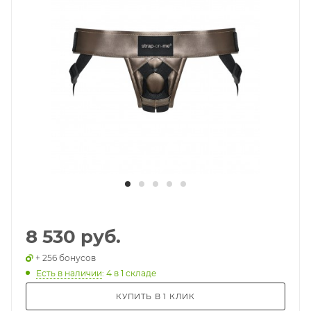
8 530 руб.
+ 256 бонусов
Есть в наличии
: 4
в 1 складе
КУПИТЬ В 1 КЛИК