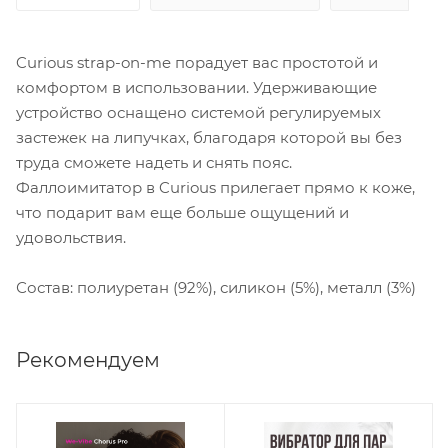
Curious strap-on-me порадует вас простотой и
комфортом в использовании. Удерживающие
устройство оснащено системой регулируемых
застежек на липучках, благодаря которой вы без
труда сможете надеть и снять пояс.
Фаллоимитатор в Curious прилегает прямо к коже,
что подарит вам еще больше ощущений и
удовольствия.
Состав: полиуретан (92%), силикон (5%), металл (3%)
Рекомендуем