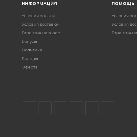
ИНФОРМАЦИЯ
ПОМОЩЬ
Условия оплаты
Условия оп
Условия доставки
Условия дос
Гарантия на товар
Гарантия на
Бонусы
Политика
Бренды
Оферта