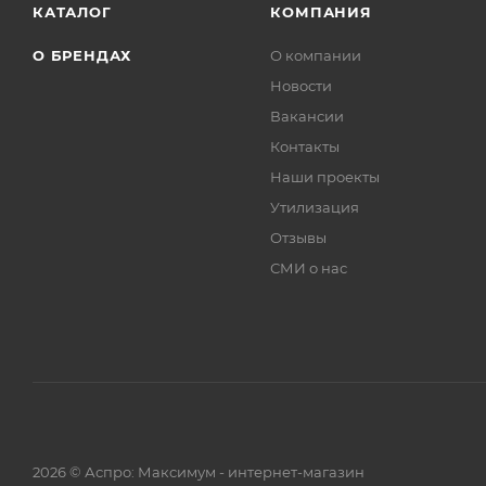
КАТАЛОГ
КОМПАНИЯ
О БРЕНДАХ
О компании
Новости
Вакансии
Контакты
Наши проекты
Утилизация
Отзывы
СМИ о нас
2026 © Аспро: Максимум - интернет-магазин