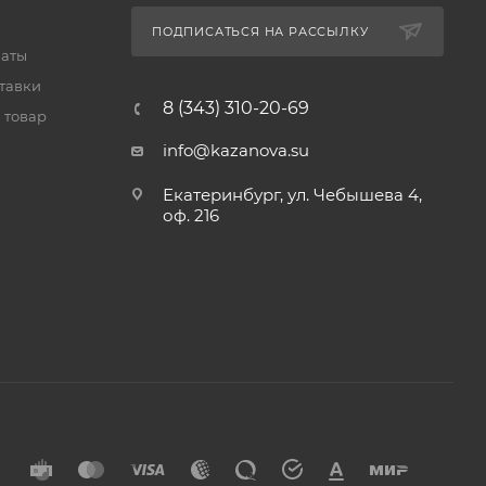
ПОДПИСАТЬСЯ НА РАССЫЛКУ
латы
тавки
8 (343) 310-20-69
 товар
info@kazanova.su
Екатеринбург, ул. Чебышева 4,
оф. 216