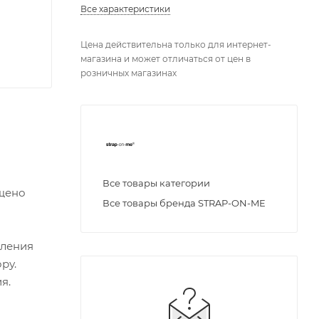
Все характеристики
Цена действительна только для интернет-
магазина и может отличаться от цен в
розничных магазинах
Все товары категории
ащено
Все товары бренда STRAP-ON-ME
пления
ру.
я.