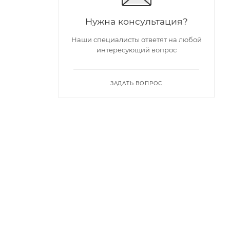
Нужна консультация?
Наши специалисты ответят на любой
интересующий вопрос
ЗАДАТЬ ВОПРОС