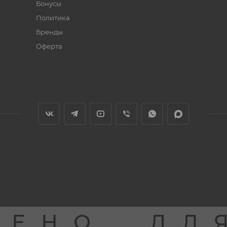
Бонусы
Политика
Бренды
Оферта
ЩЕНО
ДЛ