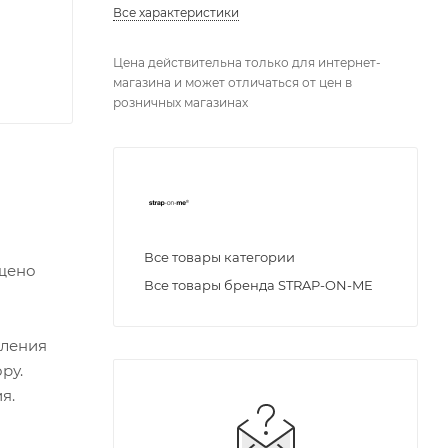
Все характеристики
Цена действительна только для интернет-
магазина и может отличаться от цен в
розничных магазинах
Все товары категории
ащено
Все товары бренда STRAP-ON-ME
пления
ру.
я.