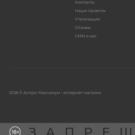
Контакты
Наши проекты
Утилизация
Отзывы
СМИ о нас
2026 © Аспро: Максимум - интернет-магазин
ЗАПРЕ