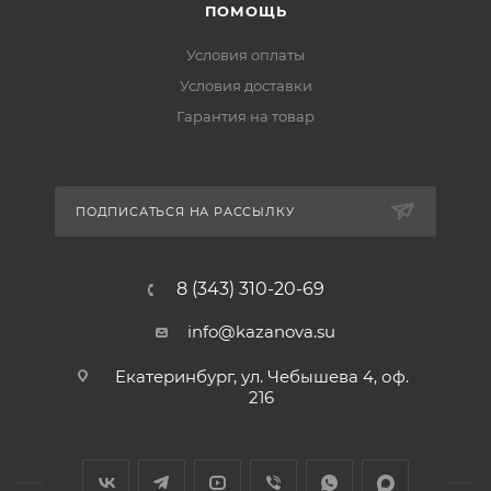
ПОМОЩЬ
Условия оплаты
Условия доставки
Гарантия на товар
ПОДПИСАТЬСЯ НА РАССЫЛКУ
8 (343) 310-20-69
info@kazanova.su
Екатеринбург, ул. Чебышева 4, оф.
216