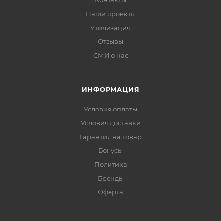
Контакты
Наши проекты
Утилизация
Отзывы
СМИ о нас
ИНФОРМАЦИЯ
Условия оплаты
Условия доставки
Гарантия на товар
Бонусы
Политика
Бренды
Оферта