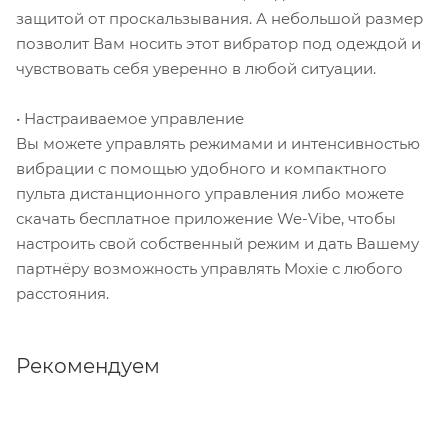
защитой от проскальзывания. А небольшой размер
позволит Вам носить этот вибратор под одеждой и
чувствовать себя уверенно в любой ситуации.
• Настраиваемое управление
Вы можете управлять режимами и интенсивностью
вибрации с помощью удобного и компактного
пульта дистанционного управления либо можете
скачать бесплатное приложение We-Vibe, чтобы
настроить свой собственный режим и дать Вашему
партнёру возможность управлять Moxie с любого
расстояния.
Рекомендуем