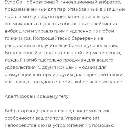
Sync Go – обновленный инновационный вибратор,
предназначенный для пар. Упакованный в изящный
дорожный футляр, он предлагает уникальную
возможность создавать собственные плейлисты с
вибрацией и управлять ими удаленно из любой
точки мира. Попрощайтесь с барьерами на
расстоянии и получите еще больше удовольствия.
Выполненный в запатентованной форме подковы,
каждый изгиб тщательно продуман для вашего
удовольствия. С двумя концами – одним для
стимуляции клитора и другим для передней стенки
влагалища – он удовлетворит любое ваше желание.
Адаптирован к вашему телу
Вибратор подстраивается под анатомические
особенности вашего тела. Управляйте им
непосредственно на устройстве или с помощью