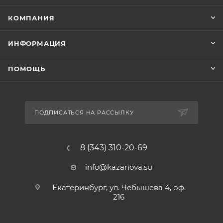
КОМПАНИЯ
ИНФОРМАЦИЯ
ПОМОЩЬ
ПОДПИСАТЬСЯ НА РАССЫЛКУ
8 (343) 310-20-69
info@kazanova.su
Екатеринбург, ул. Чебышева 4, оф.
216