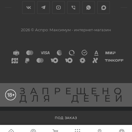
2026 © Аспро: Максимум - интернет-магазин
ЗАПРЕЩЕНО
ДЛЯ
ДЕТЕЙ
Разработка сайта
ПОД ЗАКАЗ