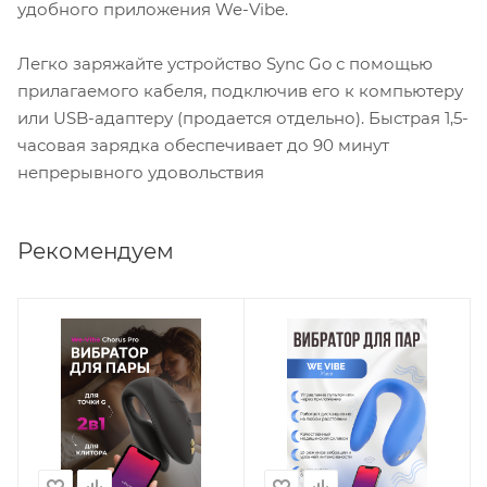
удобного приложения We-Vibe.
Легко заряжайте устройство Sync Go с помощью
прилагаемого кабеля, подключив его к компьютеру
или USB-адаптеру (продается отдельно). Быстрая 1,5-
часовая зарядка обеспечивает до 90 минут
непрерывного удовольствия
Рекомендуем