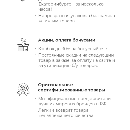
Екатеринбурге – за несколько
часов!
Непрозрачная упаковка без намека
на интим-товары.
Акции, оплата бонусами
Кэшбэк до 30% на бонусный счет.
Постоянные скидки на следующий
товар в заказе, за оплату на сайте и
за утилизацию б/у товаров.
Оригинальные
сертифицированные товары
Мы официальные представители
лучших мировых брендов в РФ.
Легкий возврат товара
ненадлежащего качества.