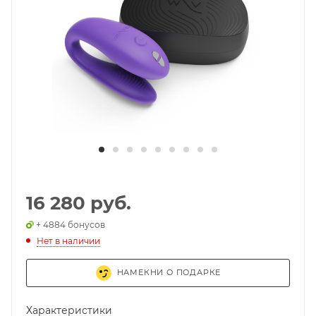
16 280 руб.
+ 4884 бонусов
Нет в наличии
НАМЕКНИ О ПОДАРКЕ
Характеристики