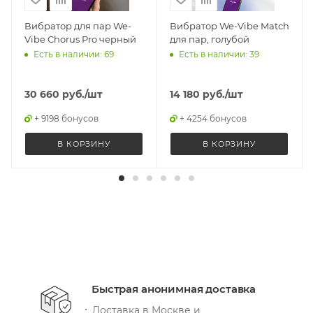
Вибратор для пар We-
Вибратор We-Vibe Match
Vibe Chorus Pro черный
для пар, голубой
Есть в наличии: 69
Есть в наличии: 39
30 660
руб.
/шт
14 180
руб.
/шт
+ 9198 бонусов
+ 4254 бонусов
В КОРЗИНУ
В КОРЗИНУ
Быстрая анонимная доставка
Доставка в Москве и