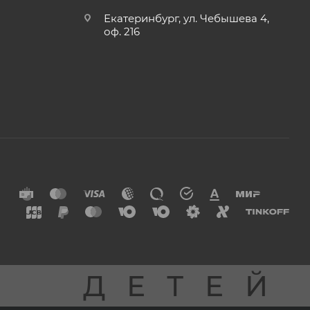
Екатеринбург, ул. Чебышева 4,
оф. 216
Я
ДЕТЕЙ