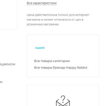
Все характеристики
Цена действительна только для интернет-
магазина и может отличаться от цен в
розничных магазинах
Все товары категории
ницаемом
Все товары бренда Happy Rabbit
ым