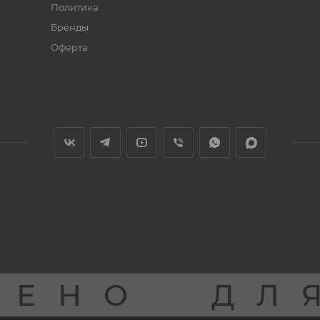
Политика
Бренды
Оферта
ЩЕНО
ДЛ