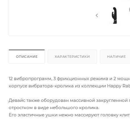
ОПИСАНИЕ
ХАРАКТЕРИСТИКИ
НАЛИЧИЕ
12 вибропрограмм, 3 фрикционных режима и 2 мощн
корпусе вибратора-кролика из коллекции Happy Rab
Девайс также оборудован массивной закругленной 
отростком в виде небольшого кролика.
Его эластичные ушки нежно массируют головку клит