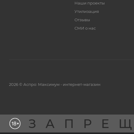
Наши проекты
Утилизация
Отзывы
СМИ о нас
2026 © Аспро: Максимум - интернет-магазин
ЗАПРЕ