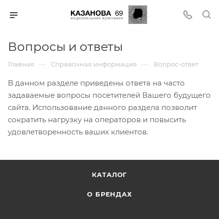
Вопросы и ответы
—
—
Главная
Справочная информация
Вопрос-ответ
В данном разделе приведены ответа на часто
задаваемые вопросы посетителей Вашего будущего
сайта. Использование данного раздела позволит
сократить нагрузку на операторов и повысить
удовлетворенность ваших клиентов.
КАТАЛОГ
О БРЕНДАХ