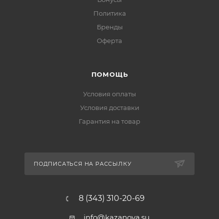
Политика
Бренды
Оферта
ПОМОЩЬ
Условия оплаты
Условия доставки
Гарантия на товар
ПОДПИСАТЬСЯ НА РАССЫЛКУ
8 (343) 310-20-69
info@kazanova.su