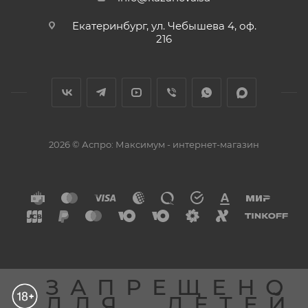
Екатеринбург, ул. Чебышева 4, оф.
216
2026 © Аспро: Максимум - интернет-магазин
ЗАПРЕЩЕНО
ДЛЯ
ДЕТЕЙ