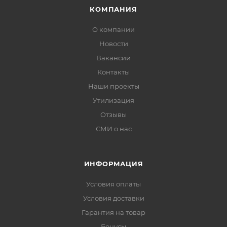
КОМПАНИЯ
О компании
Новости
Вакансии
Контакты
Наши проекты
Утилизация
Отзывы
СМИ о нас
ИНФОРМАЦИЯ
Условия оплаты
Условия доставки
Гарантия на товар
Бонусы