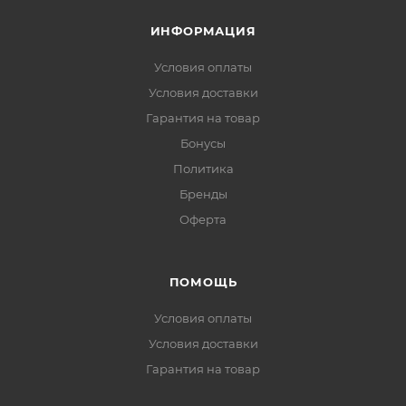
ИНФОРМАЦИЯ
Условия оплаты
Условия доставки
Гарантия на товар
Бонусы
Политика
Бренды
Оферта
ПОМОЩЬ
Условия оплаты
Условия доставки
Гарантия на товар