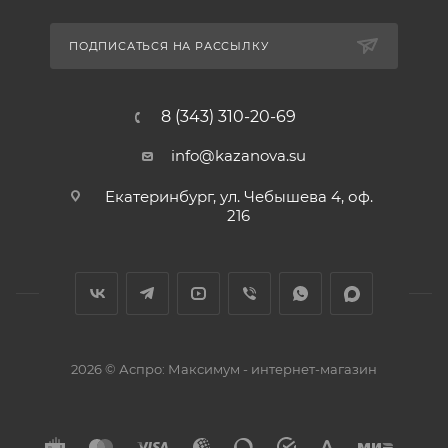
ПОДПИСАТЬСЯ НА РАССЫЛКУ
8 (343) 310-20-69
info@kazanova.su
Екатеринбург, ул. Чебышева 4, оф.
216
2026 © Аспро: Максимум - интернет-магазин