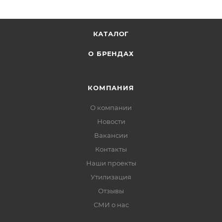
КАТАЛОГ
О БРЕНДАХ
КОМПАНИЯ
О компании
Новости
Вакансии
Контакты
Наши проекты
Утилизация
Отзывы
СМИ о нас