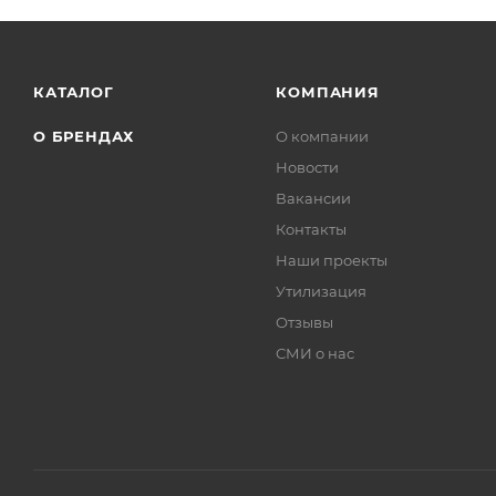
КАТАЛОГ
КОМПАНИЯ
О БРЕНДАХ
О компании
Новости
Вакансии
Контакты
Наши проекты
Утилизация
Отзывы
СМИ о нас