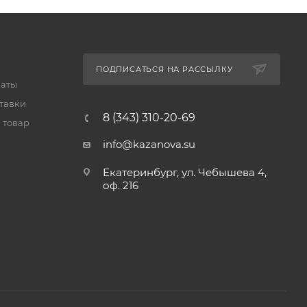
ПОДПИСАТЬСЯ НА РАССЫЛКУ
латы
тавки
8 (343) 310-20-69
 товар
info@kazanova.su
Екатеринбург, ул. Чебышева 4,
оф. 216