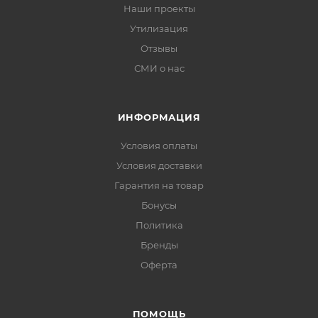
Наши проекты
Утилизация
Отзывы
СМИ о нас
ИНФОРМАЦИЯ
Условия оплаты
Условия доставки
Гарантия на товар
Бонусы
Политика
Бренды
Оферта
ПОМОЩЬ