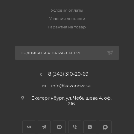
Условия оплаты
Условия доставки
Гарантия на товар
ПОДПИСАТЬСЯ НА РАССЫЛКУ
8 (343) 310-20-69
info@kazanova.su
Екатеринбург, ул. Чебышева 4, оф.
216