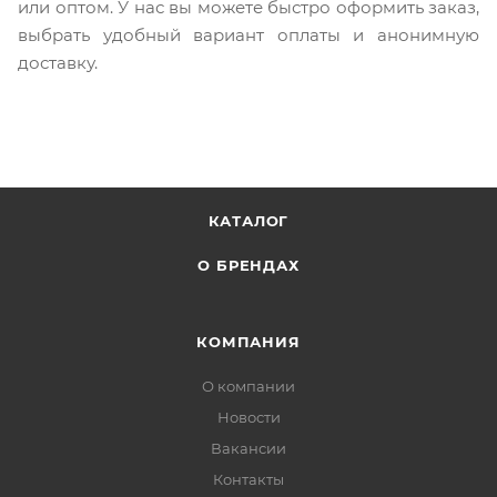
или оптом. У нас вы можете быстро оформить заказ,
выбрать удобный вариант оплаты и анонимную
доставку.
КАТАЛОГ
О БРЕНДАХ
КОМПАНИЯ
О компании
Новости
Вакансии
Контакты