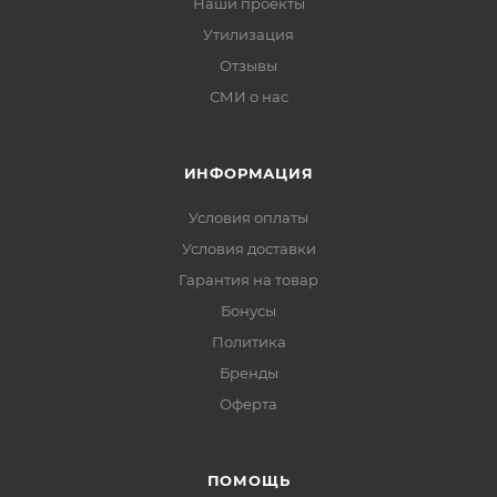
Наши проекты
Утилизация
Отзывы
СМИ о нас
ИНФОРМАЦИЯ
Условия оплаты
Условия доставки
Гарантия на товар
Бонусы
Политика
Бренды
Оферта
ПОМОЩЬ