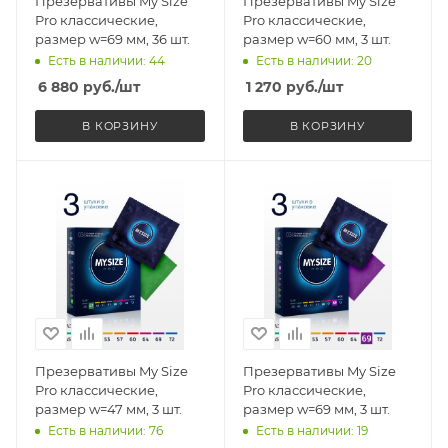
Презервативы My Size
Презервативы My Size
Pro классические,
Pro классические,
размер w=69 мм, 36 шт.
размер w=60 мм, 3 шт.
Есть в наличии: 44
Есть в наличии: 20
6 880
руб.
/шт
1 270
руб.
/шт
В КОРЗИНУ
В КОРЗИНУ
Презервативы My Size
Презервативы My Size
Pro классические,
Pro классические,
размер w=47 мм, 3 шт.
размер w=69 мм, 3 шт.
Есть в наличии: 76
Есть в наличии: 19