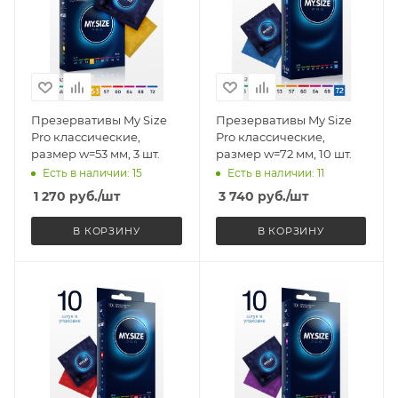
Презервативы My Size
Презервативы My Size
Pro классические,
Pro классические,
размер w=53 мм, 3 шт.
размер w=72 мм, 10 шт.
Есть в наличии: 15
Есть в наличии: 11
1 270
руб.
/шт
3 740
руб.
/шт
В КОРЗИНУ
В КОРЗИНУ