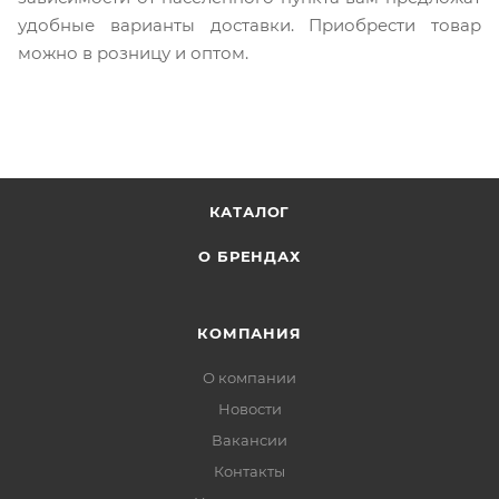
удобные варианты доставки. Приобрести товар
можно в розницу и оптом.
КАТАЛОГ
О БРЕНДАХ
КОМПАНИЯ
О компании
Новости
Вакансии
Контакты