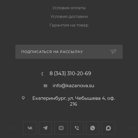
Условия оплаты
Условия доставки
Гарантия на товар
ПОДПИСАТЬСЯ НА РАССЫЛКУ
8 (343) 310-20-69
info@kazanova.su
Екатеринбург, ул. Чебышева 4, оф.
216