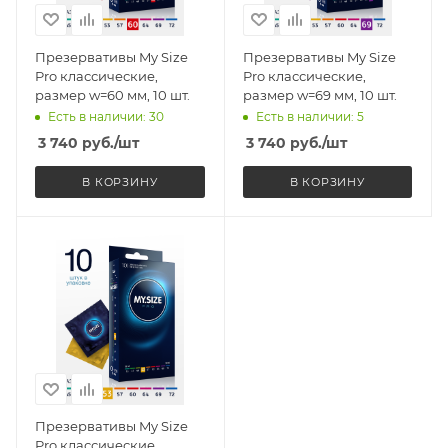
Презервативы My Size
Презервативы My Size
Pro классические,
Pro классические,
размер w=60 мм, 10 шт.
размер w=69 мм, 10 шт.
Есть в наличии: 30
Есть в наличии: 5
3 740
руб.
/шт
3 740
руб.
/шт
В КОРЗИНУ
В КОРЗИНУ
Презервативы My Size
Pro классические,