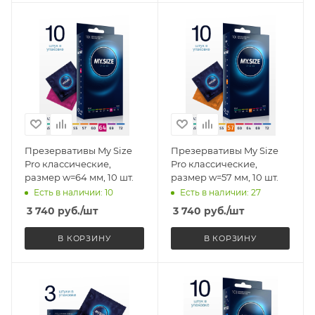
Презервативы My Size
Презервативы My Size
Pro классические,
Pro классические,
размер w=64 мм, 10 шт.
размер w=57 мм, 10 шт.
Есть в наличии: 10
Есть в наличии: 27
3 740
руб.
/шт
3 740
руб.
/шт
В КОРЗИНУ
В КОРЗИНУ