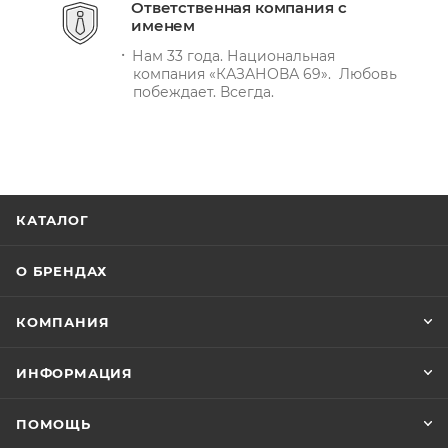
Ответственная компания с
именем
Нам 33 года. Национальная
компания «КАЗАНОВА 69». Любовь
побеждает. Всегда.
КАТАЛОГ
О БРЕНДАХ
КОМПАНИЯ
ИНФОРМАЦИЯ
ПОМОЩЬ