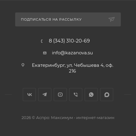
ПОДПИСАТЬСЯ НА РАССЫЛКУ
8 (343) 310-20-69
info@kazanova.su
Екатеринбург, ул. Чебышева 4, оф.
216
2026 © Аспро: Максимум - интернет-магазин