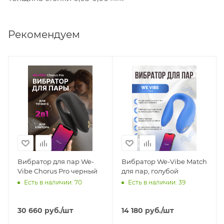
Рекомендуем
Вибратор для пар We-
Вибратор We-Vibe Match
Vibe Chorus Pro черный
для пар, голубой
Есть в наличии: 70
Есть в наличии: 39
30 660
руб.
/шт
14 180
руб.
/шт