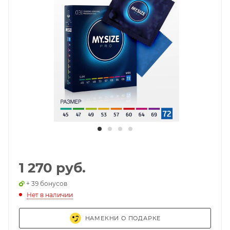
1 270 руб.
+ 39 бонусов
Нет в наличии
НАМЕКНИ О ПОДАРКЕ