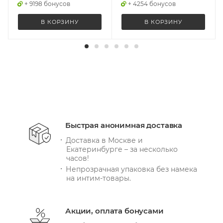
+ 9198 бонусов
+ 4254 бонусов
В КОРЗИНУ
В КОРЗИНУ
Быстрая анонимная доставка
Доставка в Москве и
Екатеринбурге – за несколько
часов!
Непрозрачная упаковка без намека
на интим-товары.
Акции, оплата бонусами