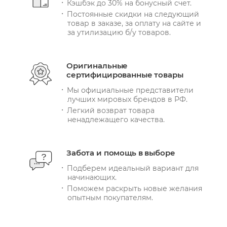
Кэшбэк до 30% на бонусный счет.
Постоянные скидки на следующий
товар в заказе, за оплату на сайте и
за утилизацию б/у товаров.
Оригинальные
сертифицированные товары
Мы официальные представители
лучших мировых брендов в РФ.
Легкий возврат товара
ненадлежащего качества.
Забота и помощь в выборе
Подберем идеальный вариант для
начинающих.
Поможем раскрыть новые желания
опытным покупателям.